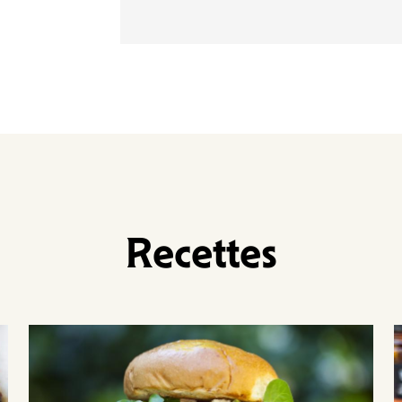
Recettes