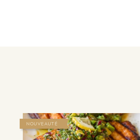
NOUVEAUTÉ