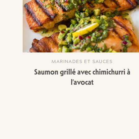
MARINADES ET SAUCES
Saumon grillé avec chimichurri à
l’avocat