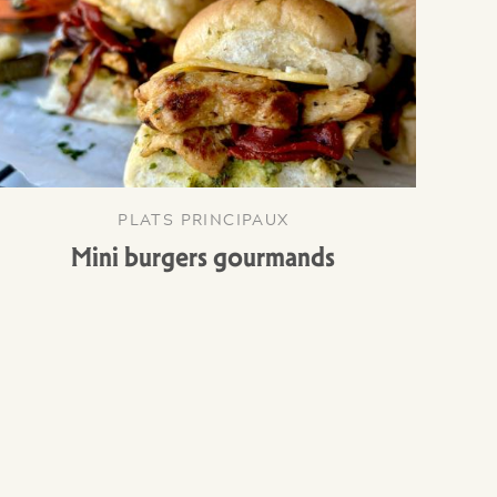
PLATS PRINCIPAUX
Mini burgers gourmands