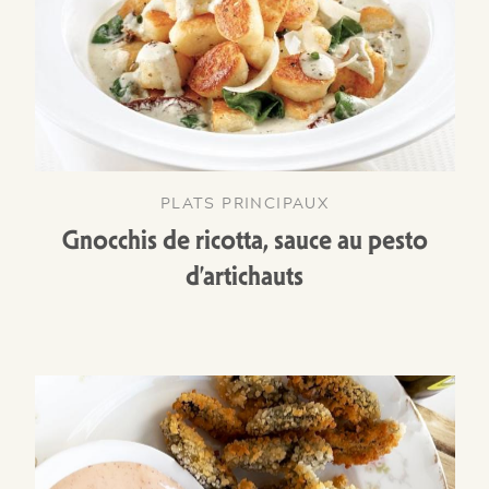
PLATS PRINCIPAUX
Gnocchis de ricotta, sauce au pesto
d’artichauts