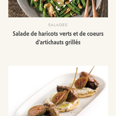
SALADES
Salade de haricots verts et de coeurs
d'artichauts grillés