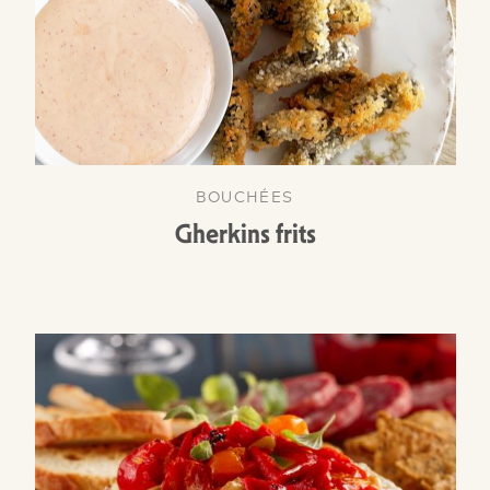
BOUCHÉES
Gherkins frits