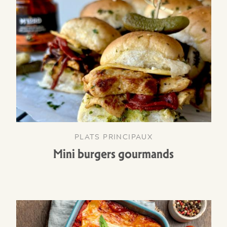
PLATS PRINCIPAUX
Mini burgers gourmands