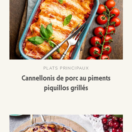
PLATS PRINCIPAUX
Cannellonis de porc au piments
piquillos grillés