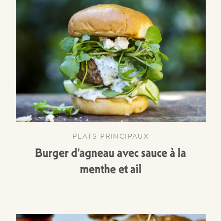
PLATS PRINCIPAUX
Burger d'agneau avec sauce à la
menthe et ail