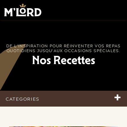
DE L'INSPIRATION POUR RÉINVENTER VOS REPAS
QUOTIDIENS JUSQU'AUX OCCASIONS SPÉCIALES.
Nos Recettes
+
CATEGORIES