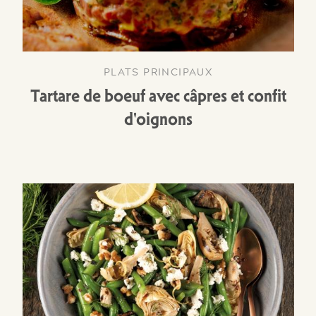
PLATS PRINCIPAUX
Tartare de boeuf avec câpres et confit
d'oignons