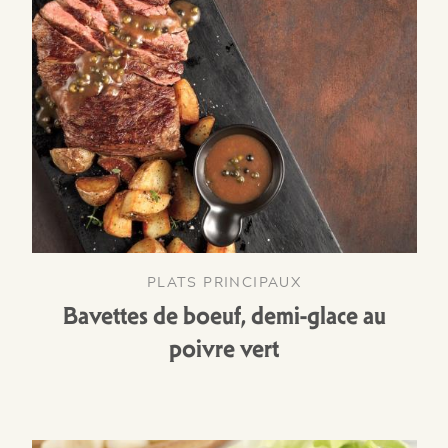
PLATS PRINCIPAUX
Bavettes de boeuf, demi-glace au
poivre vert