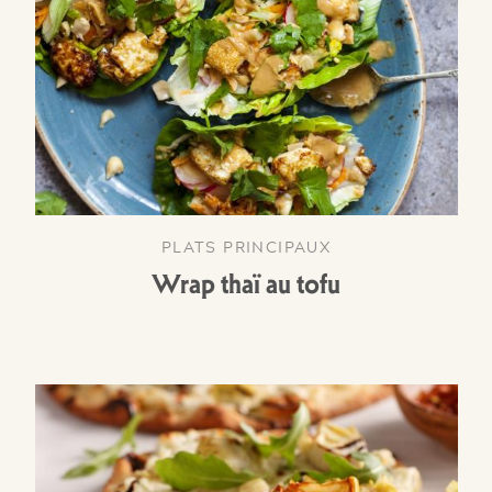
PLATS PRINCIPAUX
Wrap thaï au tofu