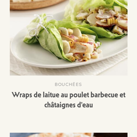
BOUCHÉES
Wraps de laitue au poulet barbecue et
châtaignes d'eau