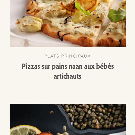
PLATS PRINCIPAUX
Pizzas sur pains naan aux bébés
artichauts