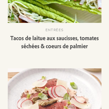
ENTRÉES
Tacos de laitue aux saucisses, tomates
séchées & coeurs de palmier