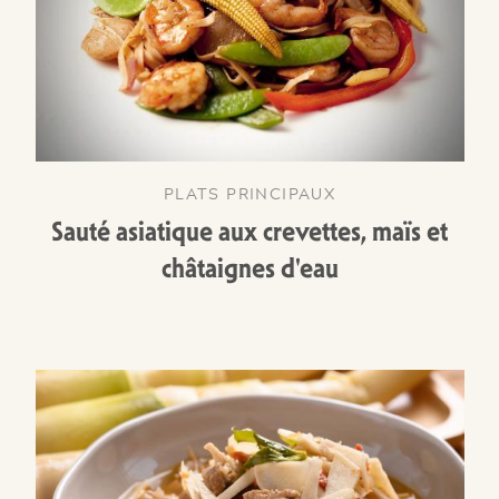
PLATS PRINCIPAUX
Sauté asiatique aux crevettes, maïs et
châtaignes d'eau