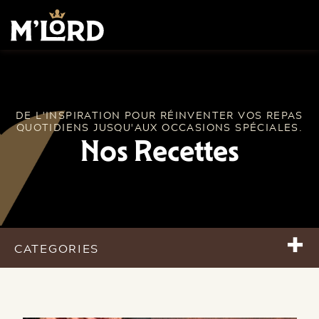
DE L'INSPIRATION POUR RÉINVENTER VOS REPAS
QUOTIDIENS JUSQU'AUX OCCASIONS SPÉCIALES.
Nos Recettes
+
CATEGORIES