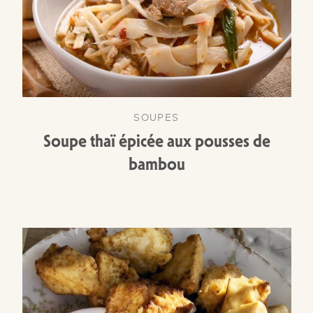
SOUPES
Soupe thaï épicée aux pousses de
bambou