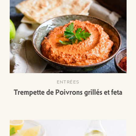
ENTRÉES
Trempette de Poivrons grillés et feta