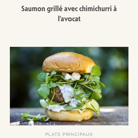
Saumon grillé avec chimichurri à
l’avocat
PLATS PRINCIPAUX