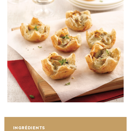
INGRÉDIENTS