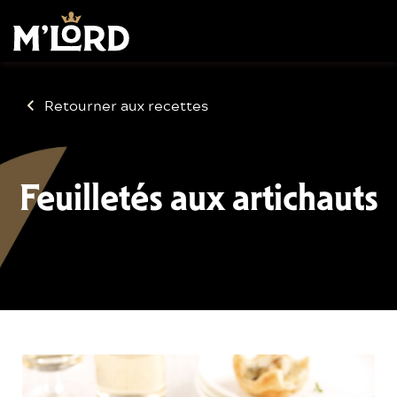
Retourner aux recettes
Feuilletés aux artichauts