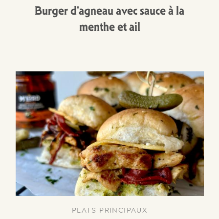
Burger d'agneau avec sauce à la
menthe et ail
PLATS PRINCIPAUX