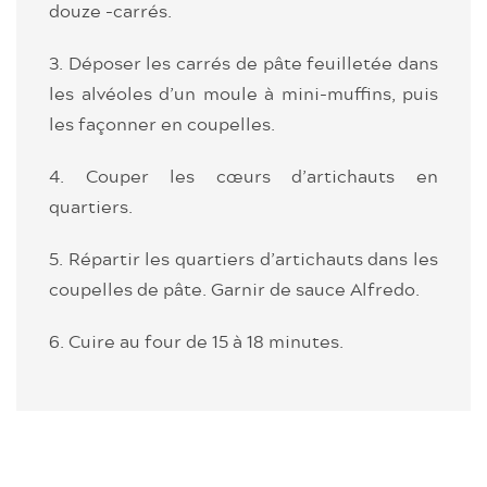
douze -carrés.
3. Déposer les carrés de pâte feuilletée dans
les alvéoles d’un moule à mini-muffins, puis
les façonner en coupelles.
4. Couper les cœurs d’artichauts en
quartiers.
5. Répartir les quartiers d’artichauts dans les
coupelles de pâte. Garnir de sauce Alfredo.
6. Cuire au four de 15 à 18 minutes.