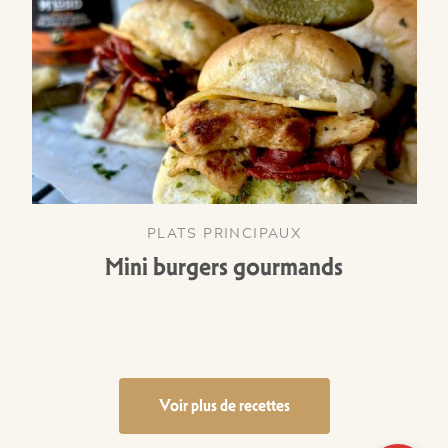
PLATS PRINCIPAUX
Mini burgers gourmands
Voir plus de recettes