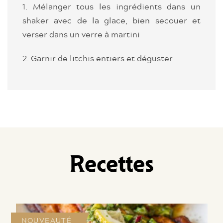
1. Mélanger tous les ingrédients dans un
shaker avec de la glace, bien secouer et
verser dans un verre à martini
2. Garnir de litchis entiers et déguster
Recettes
NOUVEAUTÉ