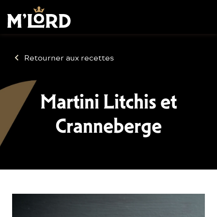
Retourner aux recettes
Martini Litchis et
Cranneberge