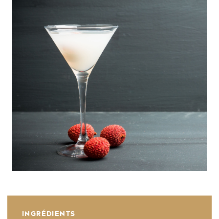
INGRÉDIENTS