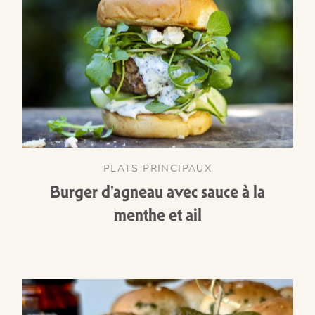
PLATS PRINCIPAUX
Burger d'agneau avec sauce à la
menthe et ail