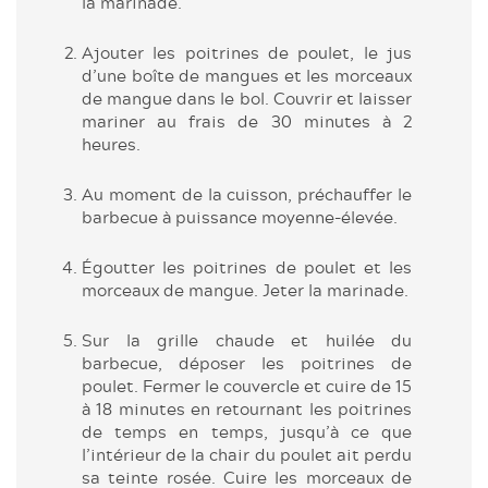
la marinade.
Ajouter les poitrines de poulet, le jus
d’une boîte de mangues et les morceaux
de mangue dans le bol. Couvrir et laisser
mariner au frais de 30 minutes à 2
heures.
Au moment de la cuisson, préchauffer le
barbecue à puissance moyenne-élevée.
Égoutter les poitrines de poulet et les
morceaux de mangue. Jeter la marinade.
Sur la grille chaude et huilée du
barbecue, déposer les poitrines de
poulet. Fermer le couvercle et cuire de 15
à 18 minutes en retournant les poitrines
de temps en temps, jusqu’à ce que
l’intérieur de la chair du poulet ait perdu
sa teinte rosée. Cuire les morceaux de