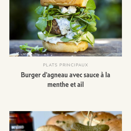
PLATS PRINCIPAUX
Burger d'agneau avec sauce à la
menthe et ail