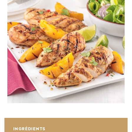
INGRÉDIENTS