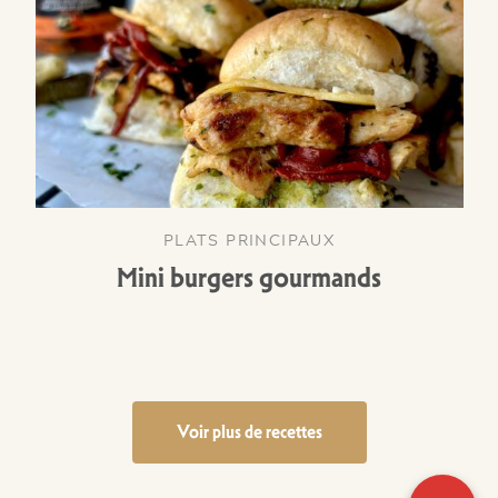
PLATS PRINCIPAUX
Mini burgers gourmands
Voir plus de recettes