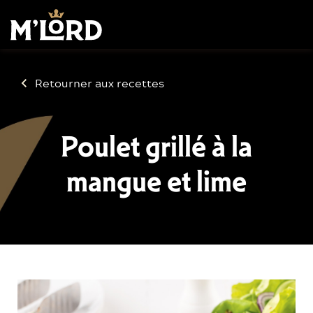
Retourner aux recettes
Poulet grillé à la
mangue et lime