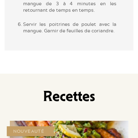
mangue de 3 à 4 minutes en les
retournant de temps en temps.
Servir les poitrines de poulet avec la
mangue. Garnir de feuilles de coriandre.
Recettes
NOUVEAUTÉ