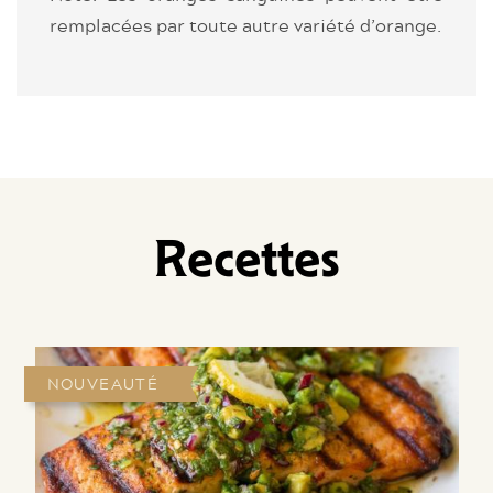
remplacées par toute autre variété d’orange.
Recettes
NOUVEAUTÉ