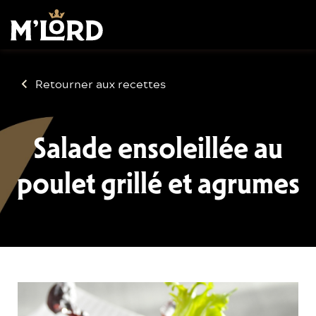
Retourner aux recettes
Salade ensoleillée au
poulet grillé et agrumes