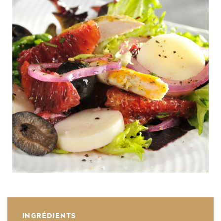
INGRÉDIENTS