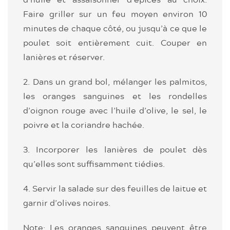
Faire griller sur un feu moyen environ 10
minutes de chaque côté, ou jusqu’à ce que le
poulet soit entièrement cuit. Couper en
lanières et réserver.
2. Dans un grand bol, mélanger les palmitos,
les oranges sanguines et les rondelles
d’oignon rouge avec l’huile d’olive, le sel, le
poivre et la coriandre hachée.
3. Incorporer les lanières de poulet dès
qu’elles sont suffisamment tiédies.
4. Servir la salade sur des feuilles de laitue et
garnir d’olives noires.
Note: Les oranges sanguines peuvent être