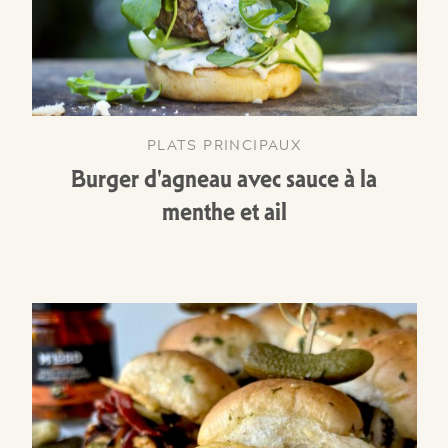
PLATS PRINCIPAUX
Burger d'agneau avec sauce à la
menthe et ail