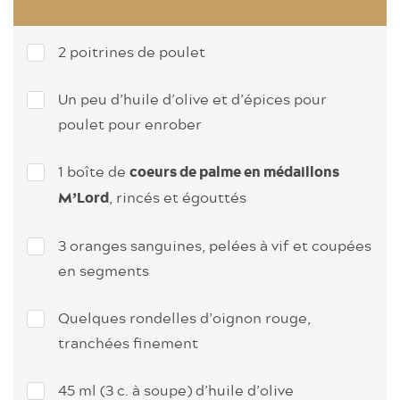
2 poitrines de poulet
Un peu d’huile d’olive et d’épices pour
poulet pour enrober
1 boîte de
coeurs de palme en médaillons
, rincés et égouttés
M’Lord
3 oranges sanguines, pelées à vif et coupées
en segments
Quelques rondelles d’oignon rouge,
tranchées finement
45 ml (3 c. à soupe) d’huile d’olive