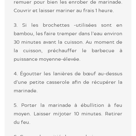
remuer pour bien les enrober de marinade.
Couvrir et laisser mariner au frais 1 heure.
3. Si les brochettes -utilisées sont en
bambou, les faire tremper dans l’eau environ
30 minutes avant la cuisson. Au moment de
la cuisson, préchauffer le barbecue à
puissance moyenne-élevée.
4. Égoutter les lanières de bœuf au-dessus
d’une petite casserole afin de récupérer la
marinade.
5. Porter la marinade à ébullition à feu
moyen. Laisser mijoter 10 minutes. Retirer
du feu.