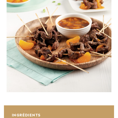
INGRÉDIENTS