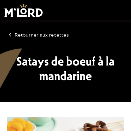
Retourner aux recettes
Satays de boeuf à la
mandarine