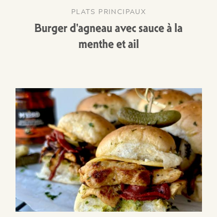
PLATS PRINCIPAUX
Burger d'agneau avec sauce à la
menthe et ail