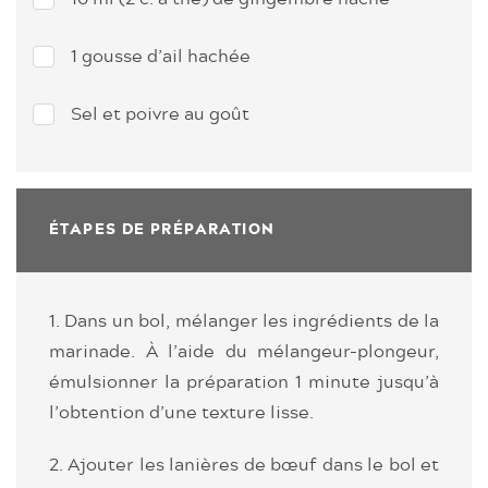
1 gousse d’ail hachée
Sel et poivre au goût
ÉTAPES DE PRÉPARATION
1. Dans un bol, mélanger les ingrédients de la
marinade. À l’aide du mélangeur-plongeur,
émulsionner la préparation 1 minute jusqu’à
l’obtention d’une texture lisse.
2. Ajouter les lanières de bœuf dans le bol et