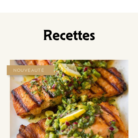
Recettes
NOUVEAUTÉ