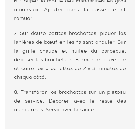
6. Couper la moitié des mandarines en gros
morceaux. Ajouter dans la casserole et
remuer.
7. Sur douze petites brochettes, piquer les
lanières de bœuf en les faisant onduler. Sur
la grille chaude et huilée du barbecue,
déposer les brochettes. Fermer le couvercle
et cuire les brochettes de 2 à 3 minutes de
chaque côté.
8. Transférer les brochettes sur un plateau
de service. Décorer avec le reste des
mandarines. Servir avec la sauce.