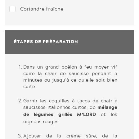
Coriandre fraîche
ÉTAPES DE PRÉPARATION
Dans un grand poêlon à feu moyen-vif
cuire la chair de saucisse pendant 5
minutes ou jusqu’à ce qu’elle soit bien
cuite.
Garnir les coquilles à tacos de chair à
saucisses italiennes
cuites, de
mélange
et les
de légumes grillés M’LORD
oignons rouges.
Ajouter de la crème sûre, de la