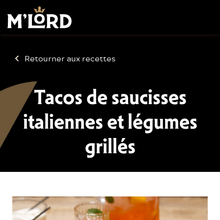
Retourner aux recettes
Tacos de saucisses
italiennes et légumes
grillés