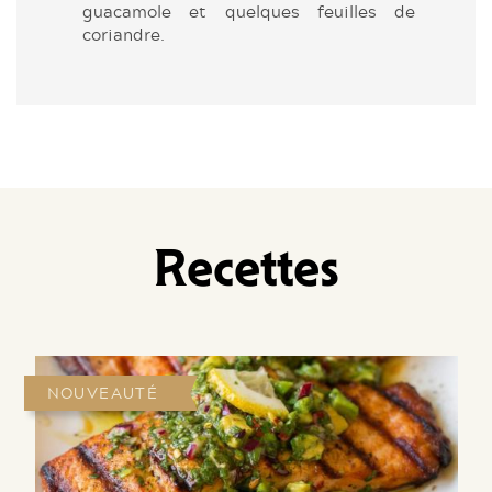
guacamole et quelques feuilles de
coriandre.
Recettes
NOUVEAUTÉ