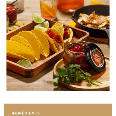
INGRÉDIENTS