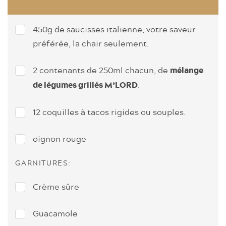
450g de saucisses italienne, votre saveur
préférée, la chair seulement.
2 contenants de 250ml chacun, de
mélange
.
de légumes grillés M’LORD
12 coquilles à tacos rigides ou souples.
oignon rouge
GARNITURES:
Crème sûre
Guacamole