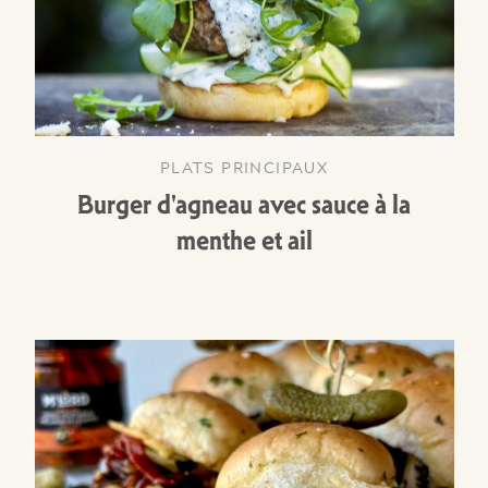
PLATS PRINCIPAUX
Burger d'agneau avec sauce à la
menthe et ail