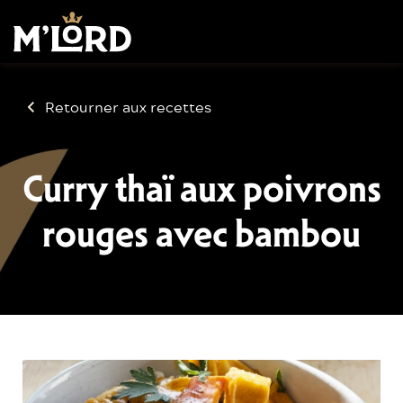
Retourner aux recettes
Curry thaï aux poivrons
rouges avec bambou