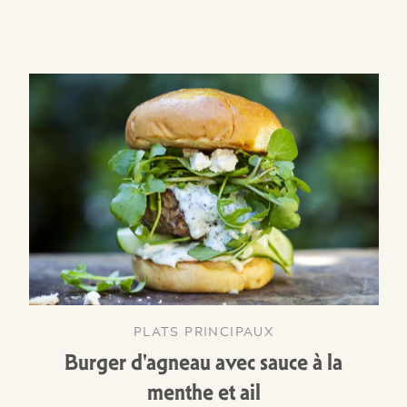
PLATS PRINCIPAUX
Burger d'agneau avec sauce à la
menthe et ail