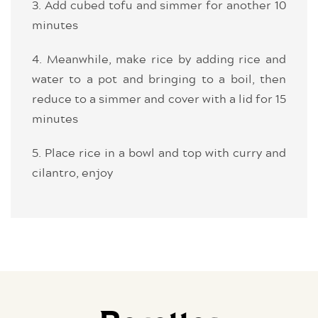
3. Add cubed tofu and simmer for another 10
minutes
4. Meanwhile, make rice by adding rice and
water to a pot and bringing to a boil, then
reduce to a simmer and cover with a lid for 15
minutes
5. Place rice in a bowl and top with curry and
cilantro, enjoy