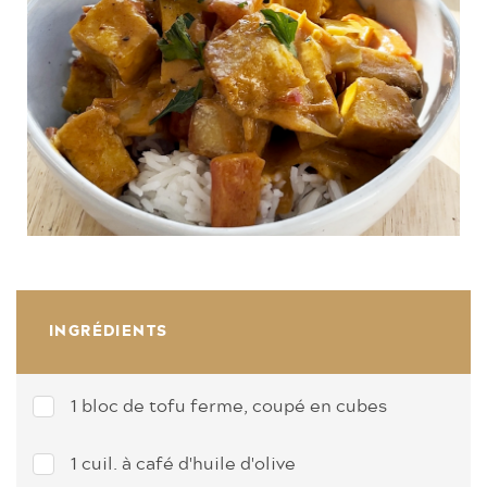
INGRÉDIENTS
1 bloc de tofu ferme, coupé en cubes
1 cuil. à café d'huile d'olive