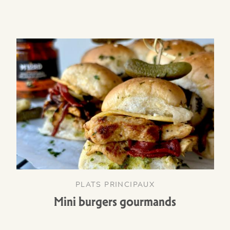
PLATS PRINCIPAUX
Mini burgers gourmands