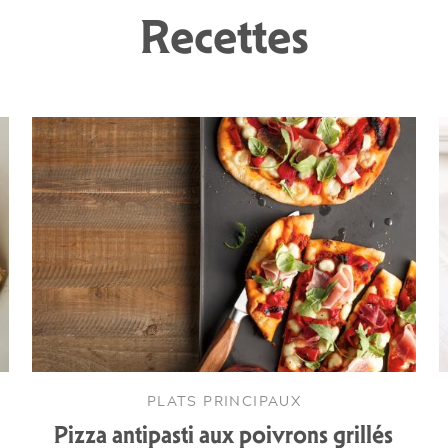
Recettes
PLATS PRINCIPAUX
Pizza antipasti aux poivrons grillés