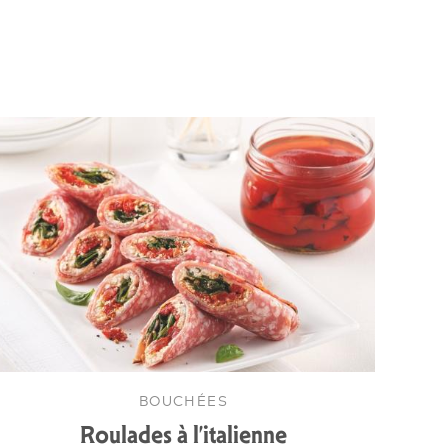
BOUCHÉES
Roulades à l’italienne