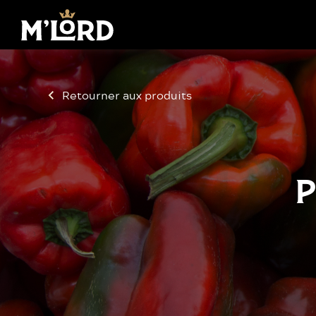
Retourner aux produits
P