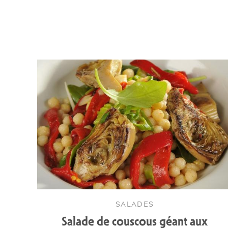
SALADES
Salade de couscous géant aux