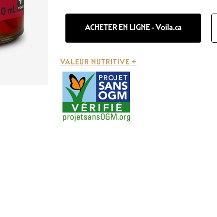
ACHETER EN LIGNE - Voila.ca
VALEUR NUTRITIVE +