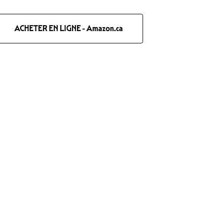
ACHETER EN LIGNE - Amazon.ca