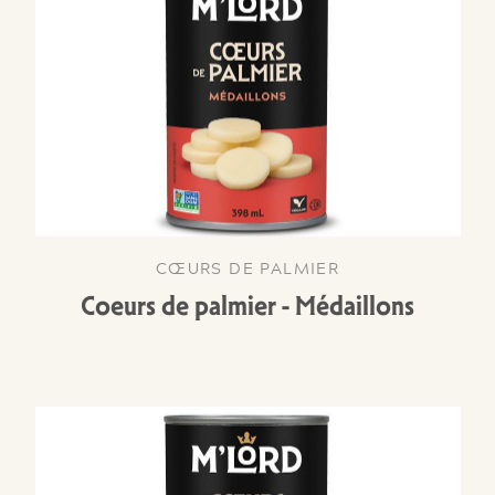
CŒURS DE PALMIER
Coeurs de palmier - Médaillons