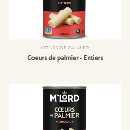
CŒURS DE PALMIER
Coeurs de palmier - Entiers