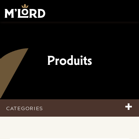
Produits
+
CATEGORIES