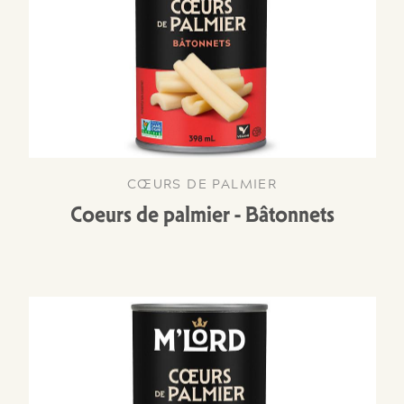
CŒURS DE PALMIER
Coeurs de palmier - Bâtonnets