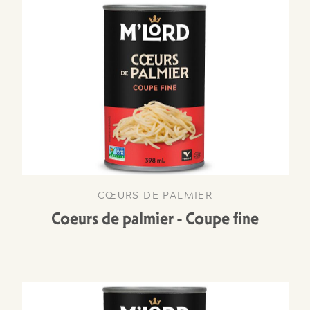
CŒURS DE PALMIER
Coeurs de palmier - Coupe fine