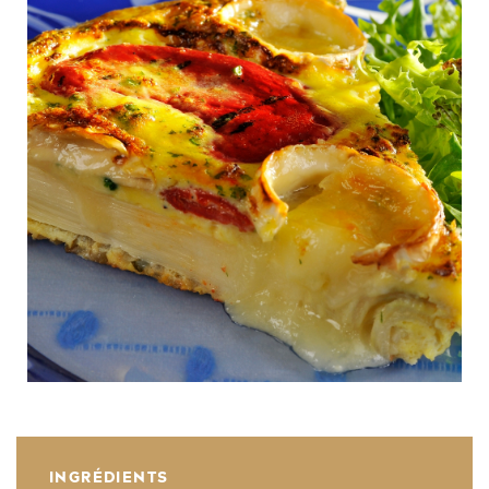
INGRÉDIENTS