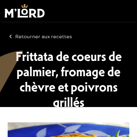
Retourner aux recettes
Frittata de coeurs de
palmier, fromage de
chèvre et poivrons
grillés