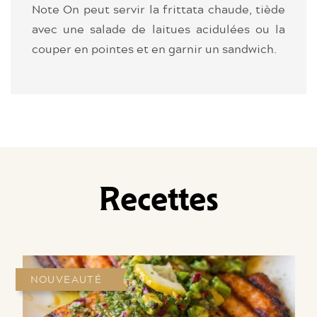
Note On peut servir la frittata chaude, tiède
avec une salade de laitues acidulées ou la
couper en pointes et en garnir un sandwich.
Recettes
NOUVEAUTÉ