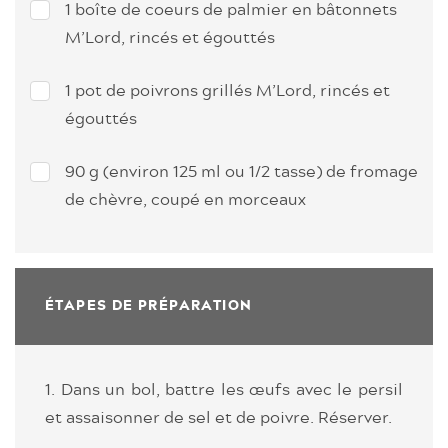
1 boîte de coeurs de palmier en bâtonnets
M’Lord, rincés et égouttés
1 pot de poivrons grillés M’Lord, rincés et
égouttés
90 g (environ 125 ml ou 1/2 tasse) de fromage
de chèvre, coupé en morceaux
ÉTAPES DE PRÉPARATION
1. Dans un bol, battre les œufs avec le persil
et assaisonner de sel et de poivre. Réserver.