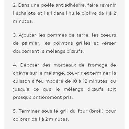
2. Dans une poêle antiadhésive, faire revenir
l’échalote et l’ail dans l’huile d’olive de 1 à 2
minutes.
3. Ajouter les pommes de terre, les coeurs
de palmier, les poivrons grillés et verser
doucement le mélange d’œufs.
4. Déposer des morceaux de fromage de
chèvre sur le mélange, couvrir et terminer la
cuisson à feu modéré de 10 à 12 minutes, ou
jusqu’à ce que le mélange d’œufs soit
presque entièrement pris.
5. Terminer sous le gril du four (broil) pour
colorer, de 1 à 2 minutes.