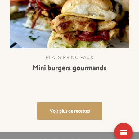
PLATS PRINCIPAUX
Mini burgers gourmands
Voir plus de recettes