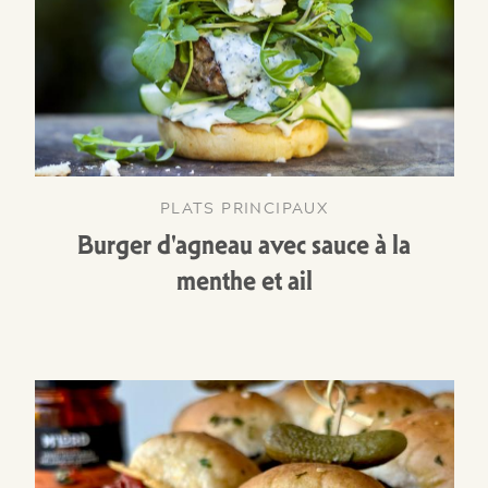
PLATS PRINCIPAUX
Burger d'agneau avec sauce à la
menthe et ail