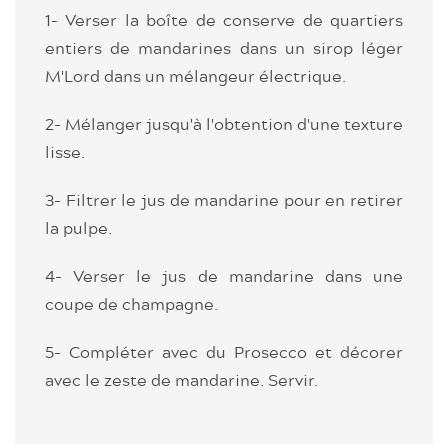
1- Verser la boîte de conserve de quartiers
entiers de mandarines dans un sirop léger
M'Lord dans un mélangeur électrique.
2- Mélanger jusqu'à l'obtention d'une texture
lisse.
3- Filtrer le jus de mandarine pour en retirer
la pulpe.
4- Verser le jus de mandarine dans une
coupe de champagne.
5- Compléter avec du Prosecco et décorer
avec le zeste de mandarine. Servir.