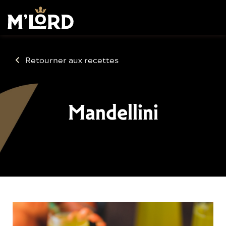
Retourner aux recettes
Mandellini