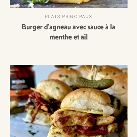
PLATS PRINCIPAUX
Burger d'agneau avec sauce à la
menthe et ail