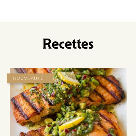
Recettes
NOUVEAUTÉ