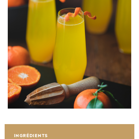
INGRÉDIENTS