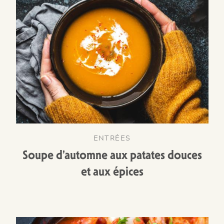
ENTRÉES
Soupe d'automne aux patates douces
et aux épices