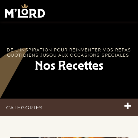
DE L'INSPIRATION POUR RÉINVENTER VOS REPAS
QUOTIDIENS JUSQU'AUX OCCASIONS SPÉCIALES.
Nos Recettes
+
CATEGORIES