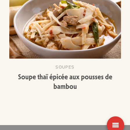
SOUPES
Soupe thaï épicée aux pousses de
bambou