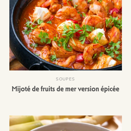
SOUPES
Mijoté de fruits de mer version épicée