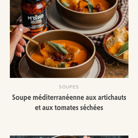
SOUPES
Soupe méditerranéenne aux artichauts
et aux tomates séchées