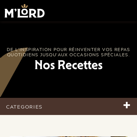
DE L'INSPIRATION POUR RÉINVENTER VOS REPAS
QUOTIDIENS JUSQU'AUX OCCASIONS SPÉCIALES.
Nos Recettes
+
CATEGORIES