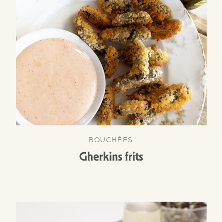
BOUCHÉES
Gherkins frits