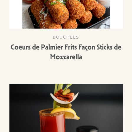
BOUCHÉES
Coeurs de Palmier Frits Façon Sticks de
Mozzarella