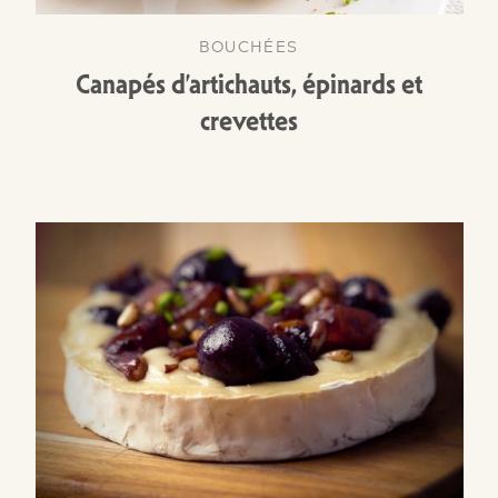
BOUCHÉES
Canapés d’artichauts, épinards et
crevettes