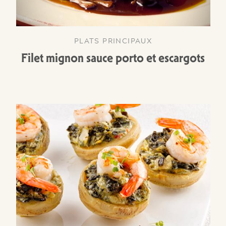
PLATS PRINCIPAUX
Filet mignon sauce porto et escargots