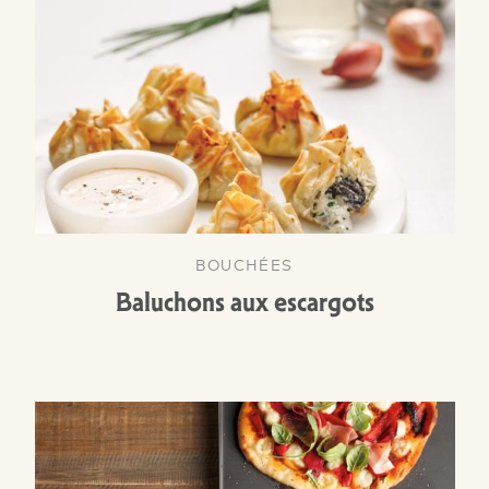
BOUCHÉES
Baluchons aux escargots