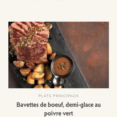
PLATS PRINCIPAUX
Bavettes de boeuf, demi-glace au
poivre vert