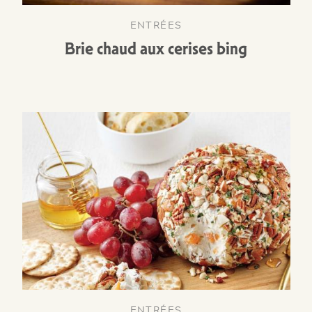
ENTRÉES
Brie chaud aux cerises bing
ENTRÉES