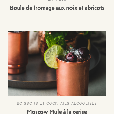
Boule de fromage aux noix et abricots
BOISSONS ET COCKTAILS ALCOOLISÉS
Moscow Mule à la cerise