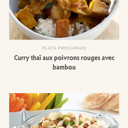
PLATS PRINCIPAUX
Curry thaï aux poivrons rouges avec
bambou