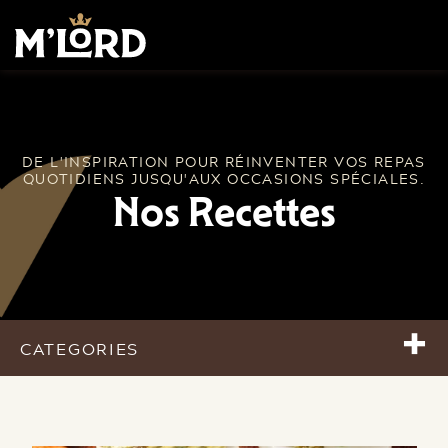
DE L'INSPIRATION POUR RÉINVENTER VOS REPAS
QUOTIDIENS JUSQU'AUX OCCASIONS SPÉCIALES.
Nos Recettes
+
CATEGORIES