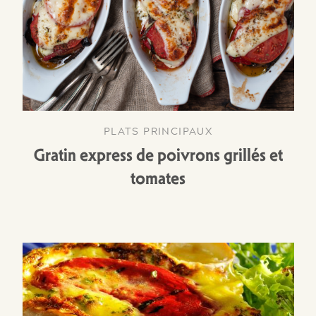
PLATS PRINCIPAUX
Gratin express de poivrons grillés et
tomates