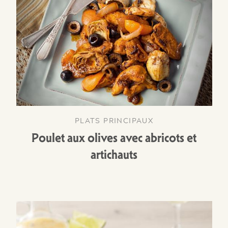
PLATS PRINCIPAUX
Poulet aux olives avec abricots et
artichauts