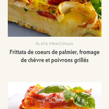
PLATS PRINCIPAUX
Frittata de coeurs de palmier, fromage
de chèvre et poivrons grillés