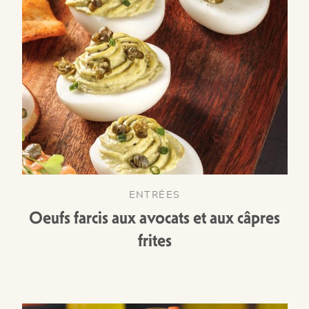
ENTRÉES
Oeufs farcis aux avocats et aux câpres
frites