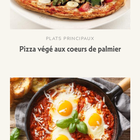
PLATS PRINCIPAUX
Pizza végé aux coeurs de palmier