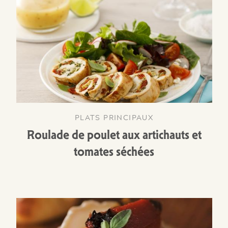
PLATS PRINCIPAUX
Roulade de poulet aux artichauts et
tomates séchées