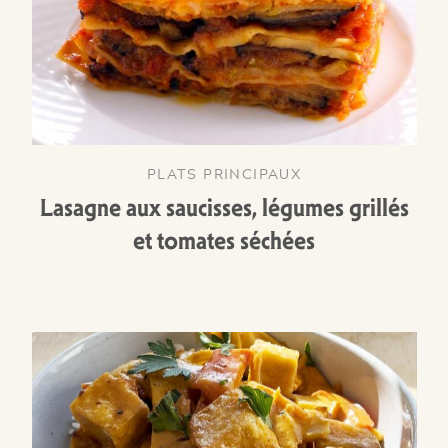
PLATS PRINCIPAUX
Lasagne aux saucisses, légumes grillés
et tomates séchées